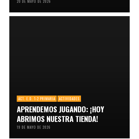
20 DE MAYO DE 2026
ACT. E.D. 1-2 PRIMARIA
ACTIVIDADES
APRENDEMOS JUGANDO: ¡HOY
ABRIMOS NUESTRA TIENDA!
19 DE MAYO DE 2026