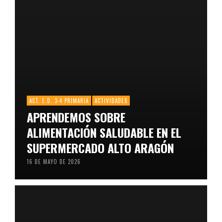
ACT. E.D. 3-4 PRIMARIA
ACTIVIDADES
APRENDEMOS SOBRE
ALIMENTACIÓN SALUDABLE EN EL
SUPERMERCADO ALTO ARAGÓN
16 DE MAYO DE 2026