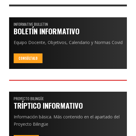
INFORMATIVE BULLETIN
BOLETÍN INFORMATIVO
Equipo Docente, Objetivos, Calendario y Normas Covid
CONSÚLTALO
PROYECTO BILINGÜE
TRÍPTICO INFORMATIVO
Información básica. Más contenido en el apartado del
Proyecto Bilingüe