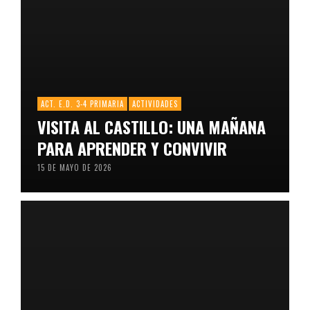
ACT. E.D. 3-4 PRIMARIA
ACTIVIDADES
VISITA AL CASTILLO: UNA MAÑANA
PARA APRENDER Y CONVIVIR
15 DE MAYO DE 2026