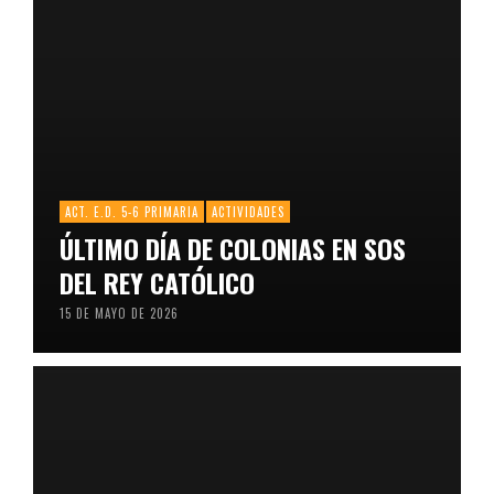
ACT. E.D. 5-6 PRIMARIA
ACTIVIDADES
ÚLTIMO DÍA DE COLONIAS EN SOS
DEL REY CATÓLICO
15 DE MAYO DE 2026