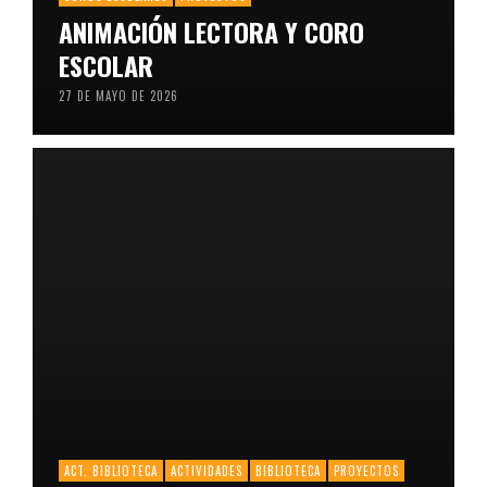
ANIMACIÓN LECTORA Y CORO
ESCOLAR
27 DE MAYO DE 2026
ACT. BIBLIOTECA
ACTIVIDADES
BIBLIOTECA
PROYECTOS