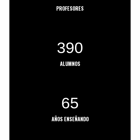
PROFESORES
390
ALUMNOS
65
AÑOS ENSEÑANDO