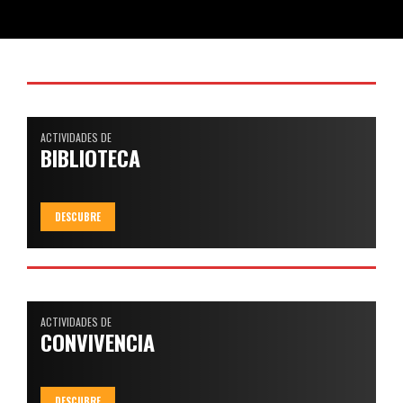
ACTIVIDADES DE
BIBLIOTECA
DESCUBRE
ACTIVIDADES DE
CONVIVENCIA
DESCUBRE