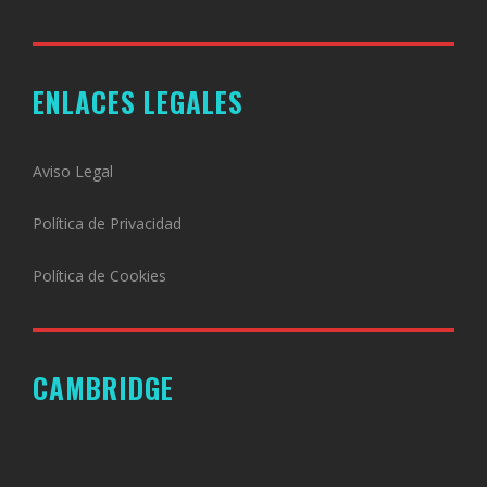
ENLACES LEGALES
Aviso Legal
Política de Privacidad
Política de Cookies
CAMBRIDGE