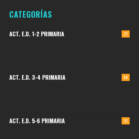
CATEGORÍAS
ACT. E.D. 1-2 PRIMARIA
27
ACT. E.D. 3-4 PRIMARIA
44
ACT. E.D. 5-6 PRIMARIA
51