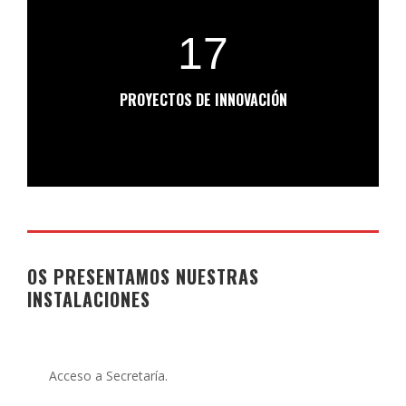
17
PROYECTOS DE INNOVACIÓN
OS PRESENTAMOS NUESTRAS
INSTALACIONES
Acceso a Secretaría.