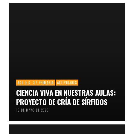
ACT. E.D. 3-4 PRIMARIA
ACTIVIDADES
CIENCIA VIVA EN NUESTRAS AULAS:
PROYECTO DE CRÍA DE SÍRFIDOS
16 DE MAYO DE 2026