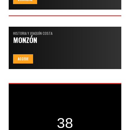
HISTORIA Y JOAQUÍN COSTA
MONZÓN
ACCEDE
38