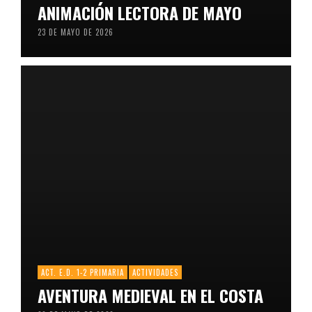
ANIMACIÓN LECTORA DE MAYO
23 DE MAYO DE 2026
ACT. E.D. 1-2 PRIMARIA
ACTIVIDADES
AVENTURA MEDIEVAL EN EL COSTA