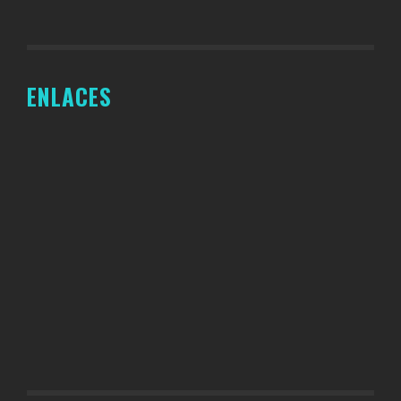
ENLACES