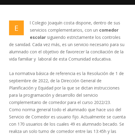
l Colegio Joaquín costa dispone, dentro de sus
E
servicios complementarios, con un
comedor
escolar
siguiendo estrictamente los controles
de sanidad. Cada vez más, es un servicio necesario para su
alumnado con el objetivo de favorecer la conciliación de la
vida familiar y laboral de esta Comunidad educativa.
La normativa básica de referencia es la Resolución de 1 de
septiembre de 2022, de la Dirección General de
Planificación y Equidad por la que se dictan instrucciones
para la programación y desarrollo del servicio
complementario de comedor para el curso 2022/23.
Como norma general todo el alumnado que hace uso del
Servicio de Comedor es usuario fijo. Actualmente se cuenta
con 170 usuarios de los cuales 49 es alumnado becado. Se
realiza un solo turno de comedor entre las 13:45h y las