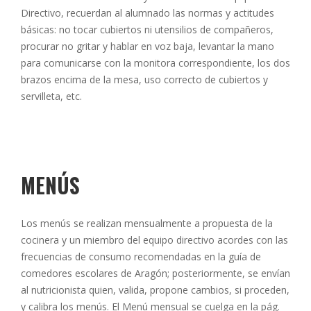
Directivo, recuerdan al alumnado las normas y actitudes
básicas: no tocar cubiertos ni utensilios de compañeros,
procurar no gritar y hablar en voz baja, levantar la mano
para comunicarse con la monitora correspondiente, los dos
brazos encima de la mesa, uso correcto de cubiertos y
servilleta, etc.
MENÚS
Los menús se realizan mensualmente a propuesta de la
cocinera y un miembro del equipo directivo acordes con las
frecuencias de consumo recomendadas en la guía de
comedores escolares de Aragón; posteriormente, se envían
al nutricionista quien, valida, propone cambios, si proceden,
y calibra los menús. El Menú mensual se cuelga en la pág.