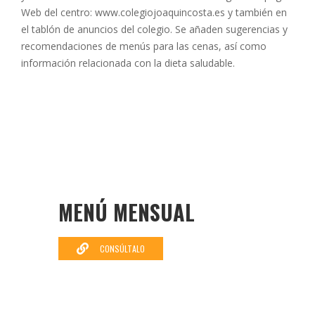
Web del centro: www.colegiojoaquincosta.es y también en
el tablón de anuncios del colegio. Se añaden sugerencias y
recomendaciones de menús para las cenas, así como
información relacionada con la dieta saludable.
MENÚ MENSUAL
CONSÚLTALO