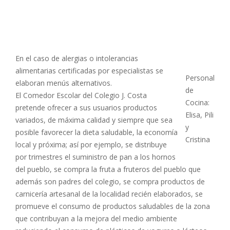
En el caso de alergias o intolerancias
alimentarias certificadas por especialistas se
Personal
elaboran menús alternativos.
de
El Comedor Escolar del Colegio J. Costa
Cocina:
pretende ofrecer a sus usuarios productos
Elisa, Pili
variados, de máxima calidad y siempre que sea
y
posible favorecer la dieta saludable, la economía
Cristina
local y próxima; así por ejemplo, se distribuye
por trimestres el suministro de pan a los hornos
del pueblo, se compra la fruta a fruteros del pueblo que
además son padres del colegio, se compra productos de
carnicería artesanal de la localidad recién elaborados, se
promueve el consumo de productos saludables de la zona
que contribuyan a la mejora del medio ambiente