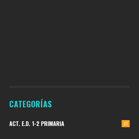
CATEGORÍAS
ACT. E.D. 1-2 PRIMARIA
27