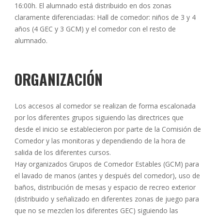
16:00h. El alumnado está distribuido en dos zonas
claramente diferenciadas: Hall de comedor: niños de 3 y 4
años (4 GEC y 3 GCM) y el comedor con el resto de
alumnado.
ORGANIZACIÓN
Los accesos al comedor se realizan de forma escalonada
por los diferentes grupos siguiendo las directrices que
desde el inicio se establecieron por parte de la Comisión de
Comedor y las monitoras y dependiendo de la hora de
salida de los diferentes cursos.
Hay organizados Grupos de Comedor Estables (GCM) para
el lavado de manos (antes y después del comedor), uso de
baños, distribución de mesas y espacio de recreo exterior
(distribuido y señalizado en diferentes zonas de juego para
que no se mezclen los diferentes GEC) siguiendo las