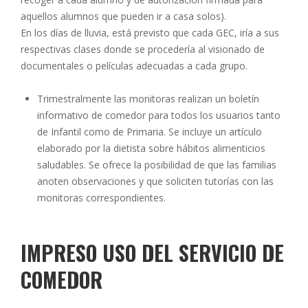
aquellos alumnos que pueden ir a casa solos).
En los días de lluvia, está previsto que cada GEC, iría a sus
respectivas clases donde se procedería al visionado de
documentales o películas adecuadas a cada grupo.
Trimestralmente las monitoras realizan un boletín
informativo de comedor para todos los usuarios tanto
de Infantil como de Primaria. Se incluye un artículo
elaborado por la dietista sobre hábitos alimenticios
saludables. Se ofrece la posibilidad de que las familias
anoten observaciones y que soliciten tutorías con las
monitoras correspondientes.
IMPRESO USO DEL SERVICIO DE
COMEDOR