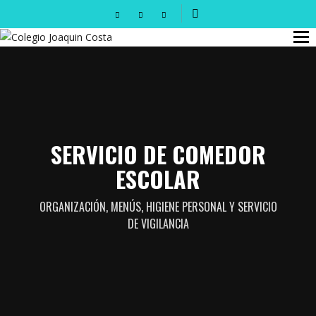
SERVICIO DE COMEDOR
ESCOLAR
ORGANIZACIÓN, MENÚS, HIGIENE PERSONAL Y SERVICIO
DE VIGILANCIA