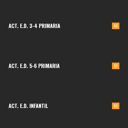
ACT. E.D. 3-4 PRIMARIA
44
ACT. E.D. 5-6 PRIMARIA
51
ACT. E.D. INFANTIL
63