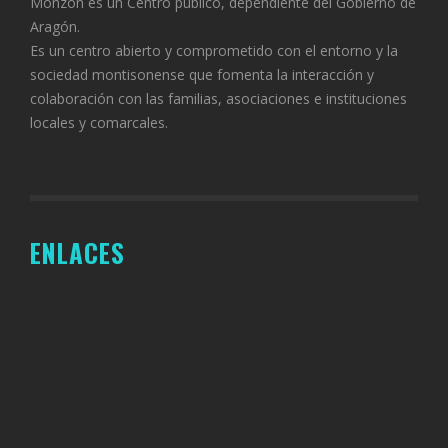
Monzón es un Centro público, dependiente del Gobierno de
Aragón.
Es un centro abierto y comprometido con el entorno y la
sociedad montisonense que fomenta la interacción y
colaboración con las familias, asociaciones e instituciones
locales y comarcales.
ENLACES