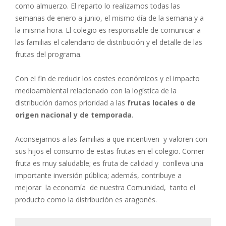
como almuerzo. El reparto lo realizamos todas las
semanas de enero a junio, el mismo día de la semana y a
la misma hora. El colegio es responsable de comunicar a
las familias el calendario de distribución y el detalle de las
frutas del programa.
Con el fin de reducir los costes económicos y el impacto
medioambiental relacionado con la logística de la
distribución damos prioridad a las
frutas locales o de
origen nacional y de temporada
.
Aconsejamos a las familias a que incentiven y valoren con
sus hijos el consumo de estas frutas en el colegio. Comer
fruta es muy saludable; es fruta de calidad y conlleva una
importante inversión pública; además, contribuye a
mejorar la economía de nuestra Comunidad, tanto el
producto como la distribución es aragonés.