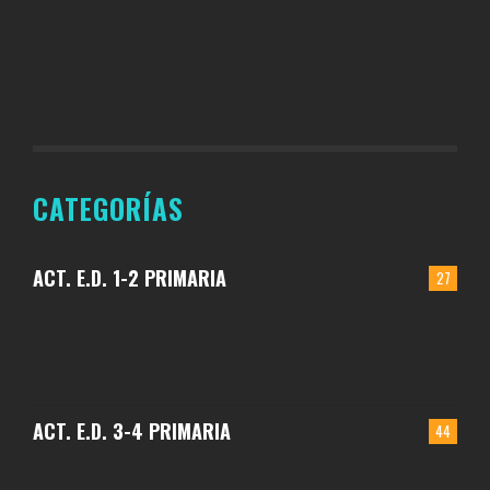
CATEGORÍAS
ACT. E.D. 1-2 PRIMARIA
27
ACT. E.D. 3-4 PRIMARIA
44