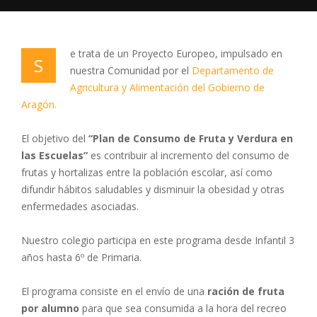
e trata de un Proyecto Europeo, impulsado en
S
nuestra Comunidad por el
Departamento de
Agricultura y Alimentación del Gobierno de
Aragón.
El objetivo del
“Plan de Consumo de Fruta y Verdura en
las Escuelas”
es contribuir al incremento del consumo de
frutas y hortalizas entre la población escolar, así como
difundir hábitos saludables y disminuir la obesidad y otras
enfermedades asociadas.
Nuestro colegio participa en este programa desde Infantil 3
años hasta 6º de Primaria.
El programa consiste en el envío de una
ración de fruta
por alumno
para que sea consumida a la hora del recreo