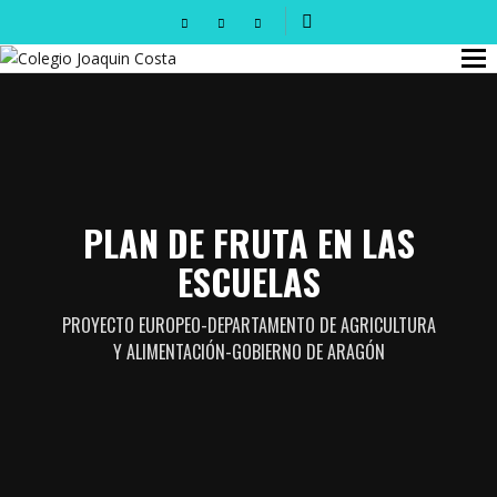
PLAN DE FRUTA EN LAS
ESCUELAS
PROYECTO EUROPEO-DEPARTAMENTO DE AGRICULTURA
Y ALIMENTACIÓN-GOBIERNO DE ARAGÓN