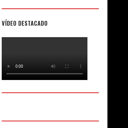
VÍDEO DESTACADO