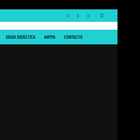
SIGAD DIDÁCTICA
AMYPA
CONTACTO