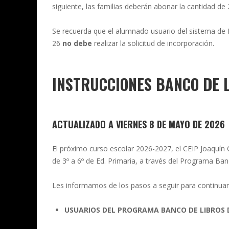
siguiente, las familias deberán abonar la cantidad de 
Se recuerda que el alumnado usuario del sistema de 
26
no debe
realizar la solicitud de incorporación.
INSTRUCCIONES BANCO DE 
ACTUALIZADO A VIERNES 8 DE MAYO DE 2026
El próximo curso escolar 2026-2027, el CEIP Joaquín 
de 3º a 6º de Ed. Primaria, a través del Programa Ba
Les informamos de los pasos a seguir para continuar 
USUARIOS DEL PROGRAMA BANCO DE LIBROS D