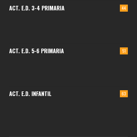
ACT. E.D. 3-4 PRIMARIA
44
ACT. E.D. 5-6 PRIMARIA
51
ACT. E.D. INFANTIL
63