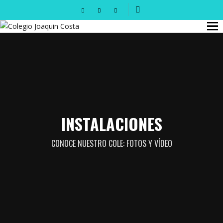
INSTALACIONES
CONOCE NUESTRO COLE: FOTOS Y VÍDEO