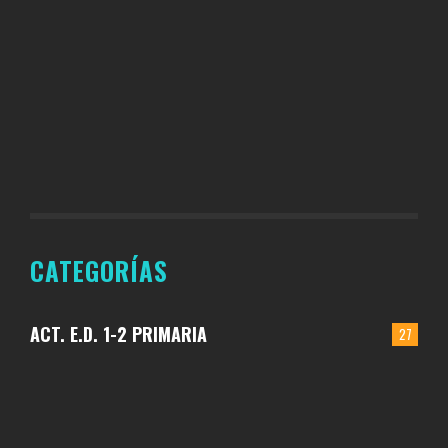
CATEGORÍAS
ACT. E.D. 1-2 PRIMARIA
27