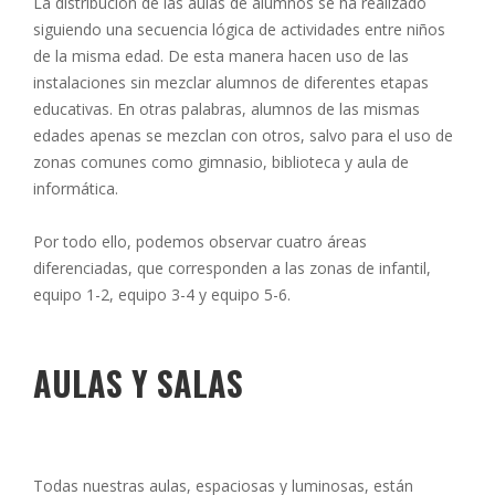
La distribución de las aulas de alumnos se ha realizado
siguiendo una secuencia lógica de actividades entre niños
de la misma edad. De esta manera hacen uso de las
instalaciones sin mezclar alumnos de diferentes etapas
educativas. En otras palabras, alumnos de las mismas
edades apenas se mezclan con otros, salvo para el uso de
zonas comunes como gimnasio, biblioteca y aula de
informática.
Por todo ello, podemos observar cuatro áreas
diferenciadas, que corresponden a las zonas de infantil,
equipo 1-2, equipo 3-4 y equipo 5-6.
AULAS Y SALAS
Todas nuestras aulas, espaciosas y luminosas, están