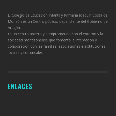
El Colegio de Educación Infantil y Primaria Joaquín Costa de
Monzón es un Centro público, dependiente del Gobierno de
Aragón.
Es un centro abierto y comprometido con el entorno y la
sociedad montisonense que fomenta la interacción y
colaboración con las familias, asociaciones e instituciones
locales y comarcales.
ENLACES