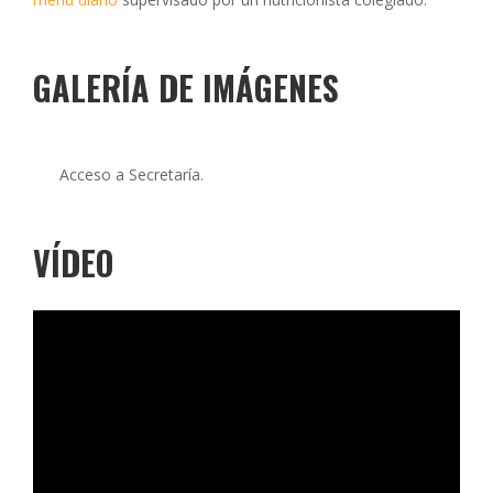
GALERÍA DE IMÁGENES
Acceso a Secretaría.
VÍDEO