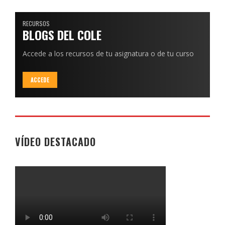
RECURSOS
BLOGS DEL COLE
Accede a los recursos de tu asignatura o de tu curso
ACCEDE
VÍDEO DESTACADO