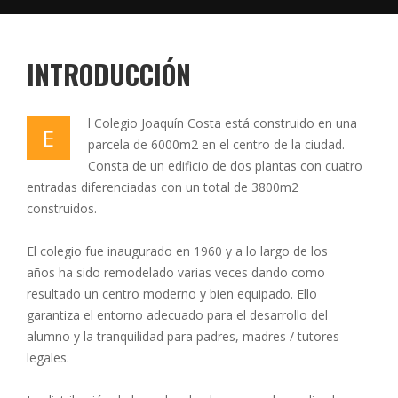
INTRODUCCIÓN
l Colegio Joaquín Costa está construido en una
E
parcela de 6000m2 en el centro de la ciudad.
Consta de un edificio de dos plantas con cuatro
entradas diferenciadas con un total de 3800m2
construidos.
El colegio fue inaugurado en 1960 y a lo largo de los
años ha sido remodelado varias veces dando como
resultado un centro moderno y bien equipado. Ello
garantiza el entorno adecuado para el desarrollo del
alumno y la tranquilidad para padres, madres / tutores
legales.