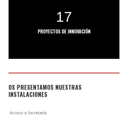
17
PROYECTOS DE INNOVACIÓN
OS PRESENTAMOS NUESTRAS
INSTALACIONES
Acceso a Secretaría.