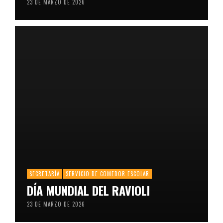
23 DE MARZO DE 2026
SECRETARÍA
SERVICIO DE COMEDOR ESCOLAR
DÍA MUNDIAL DEL RAVIOLI
23 DE MARZO DE 2026