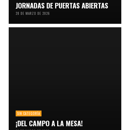
JORNADAS DE PUERTAS ABIERTAS
28 DE MARZO DE 2026
SIN CATEGORÍA
¡DEL CAMPO A LA MESA!