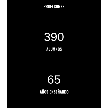
PROFESORES
390
ALUMNOS
65
AÑOS ENSEÑANDO