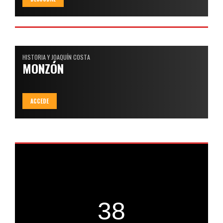
HISTORIA Y JOAQUÍN COSTA
MONZÓN
ACCEDE
38