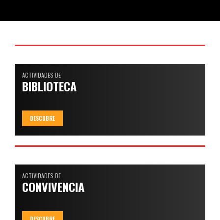
ACTIVIDADES DE
BIBLIOTECA
DESCUBRE
ACTIVIDADES DE
CONVIVENCIA
DESCUBRE