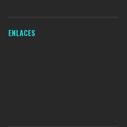
ENLACES