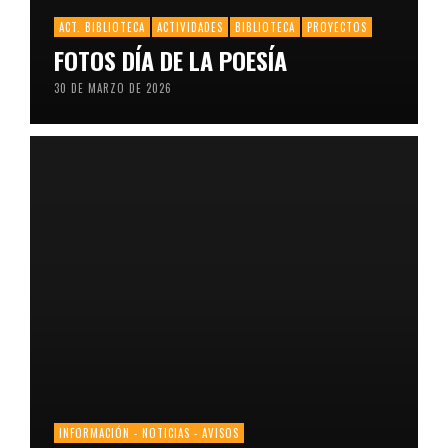
ACT. BIBLIOTECA
ACTIVIDADES
BIBLIOTECA
PROYECTOS
FOTOS DÍA DE LA POESÍA
30 DE MARZO DE 2026
INFORMACIÓN - NOTICIAS - AVISOS