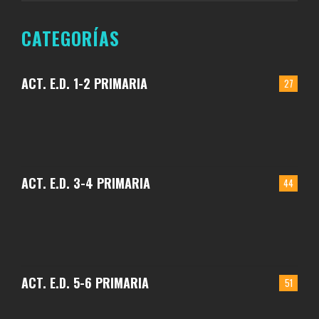
CATEGORÍAS
ACT. E.D. 1-2 PRIMARIA
27
ACT. E.D. 3-4 PRIMARIA
44
ACT. E.D. 5-6 PRIMARIA
51