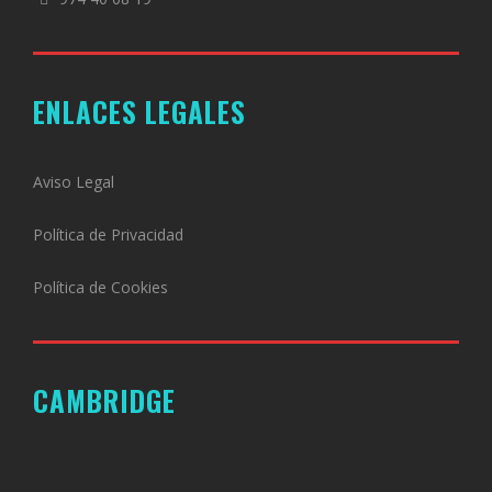
ENLACES LEGALES
Aviso Legal
Política de Privacidad
Política de Cookies
CAMBRIDGE