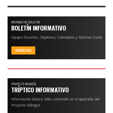
INFORMATIVE BULLETIN
BOLETÍN INFORMATIVO
Equipo Docente, Objetivos, Calendario y Normas Covid
CONSÚLTALO
PROYECTO BILINGÜE
TRÍPTICO INFORMATIVO
Información básica. Más contenido en el apartado del
Proyecto Bilingüe