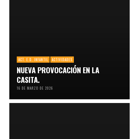
ACT. E.D. INFANTIL
ACTIVIDADES
NUEVA PROVOCACIÓN EN LA
CASITA.
16 DE MARZO DE 2026