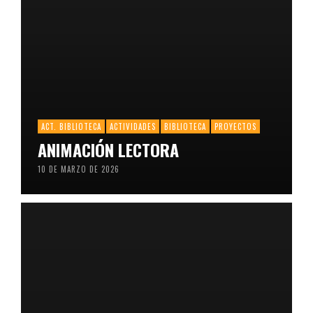
ACT. BIBLIOTECA
ACTIVIDADES
BIBLIOTECA
PROYECTOS
ANIMACIÓN LECTORA
10 DE MARZO DE 2026