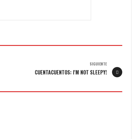
SIGUIENTE
CUENTACUENTOS: I'M NOT SLEEPY!