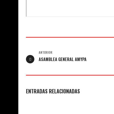
ANTERIOR
ASAMBLEA GENERAL AMYPA
ENTRADAS RELACIONADAS