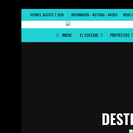
VIERNES, AGOSTO 7 2026
INFORMACIÓN – NOTICIAS – AVISOS
MENÚ 
INICIO
EL COLEGIO
PROYECTOS
DEST