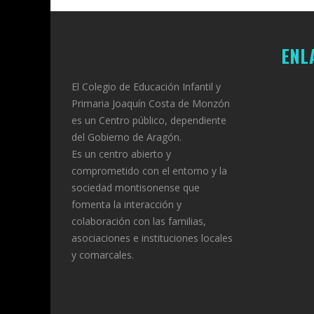
ENL
El Colegio de Educación Infantil y
Primaria Joaquín Costa de Monzón
es un Centro público, dependiente
del Gobierno de Aragón.
Es un centro abierto y
comprometido con el entorno y la
sociedad montisonense que
fomenta la interacción y
colaboración con las familias,
asociaciones e instituciones locales
y comarcales.