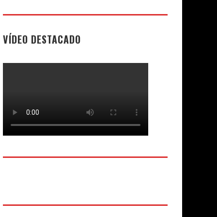
VÍDEO DESTACADO