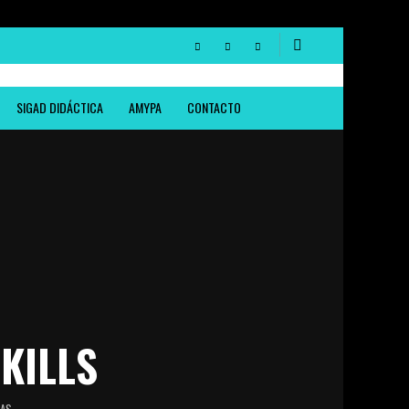
SIGAD DIDÁCTICA
AMYPA
CONTACTO
KILLS
TAS