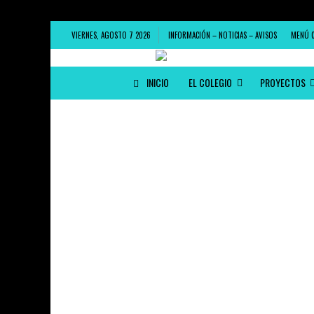
VIERNES, AGOSTO 7 2026
INFORMACIÓN – NOTICIAS – AVISOS
MENÚ 
INICIO
EL COLEGIO
PROYECTOS