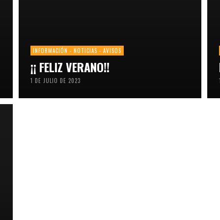
INFORMACIÓN - NOTICIAS - AVISOS
¡¡ FELIZ VERANO!!
1 DE JULIO DE 2023