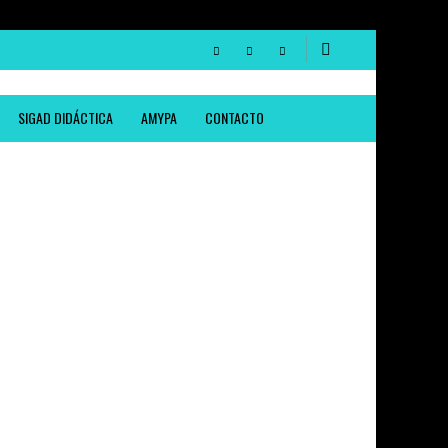
SIGAD DIDÁCTICA
AMYPA
CONTACTO