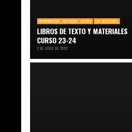
INFORMACIÓN - NOTICIAS - AVISOS
SIN CATEGORÍA
LIBROS DE TEXTO Y MATERIALES
CURSO 23-24
3 DE JULIO DE 2023