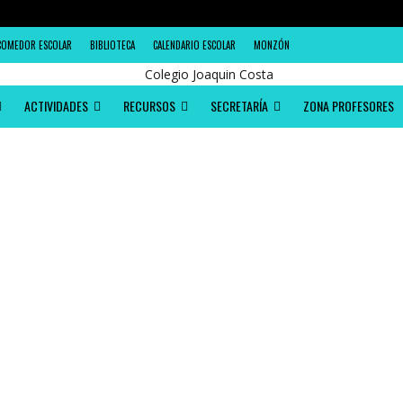
COMEDOR ESCOLAR
BIBLIOTECA
CALENDARIO ESCOLAR
MONZÓN
ACTIVIDADES
RECURSOS
SECRETARÍA
ZONA PROFESORES