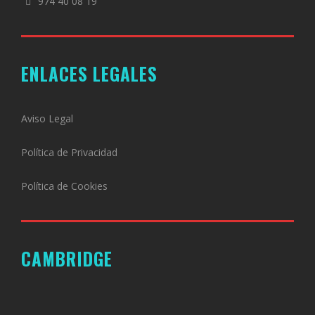
974 40 08 19
ENLACES LEGALES
Aviso Legal
Política de Privacidad
Política de Cookies
CAMBRIDGE