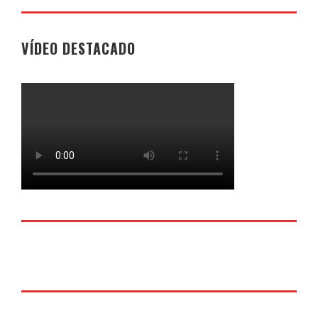
VÍDEO DESTACADO