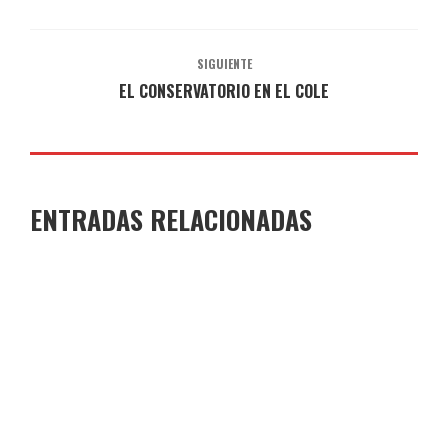
SIGUIENTE
EL CONSERVATORIO EN EL COLE
ENTRADAS RELACIONADAS
JORNADAS DE PUERTAS ABIERTAS