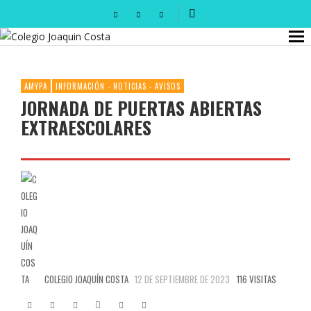
AMYPA
INFORMACIÓN - NOTICIAS - AVISOS
JORNADA DE PUERTAS ABIERTAS
EXTRAESCOLARES
COLEGIO JOAQUÍN COSTA
12 DE SEPTIEMBRE DE 2023
116 VISITAS