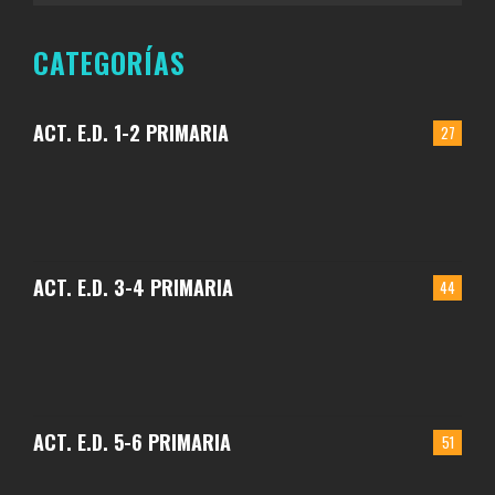
CATEGORÍAS
ACT. E.D. 1-2 PRIMARIA
27
ACT. E.D. 3-4 PRIMARIA
44
ACT. E.D. 5-6 PRIMARIA
51