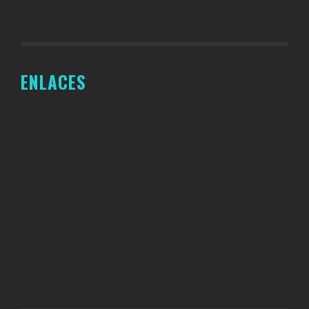
ENLACES