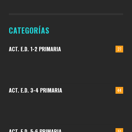
CATEGORÍAS
ACT. E.D. 1-2 PRIMARIA
27
ACT. E.D. 3-4 PRIMARIA
44
ACT. E.D. 5-6 PRIMARIA
51