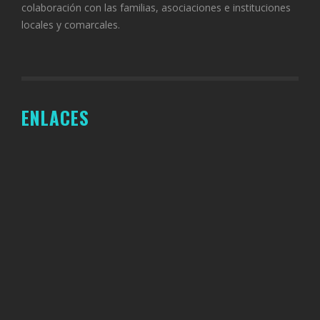
colaboración con las familias, asociaciones e instituciones
locales y comarcales.
ENLACES