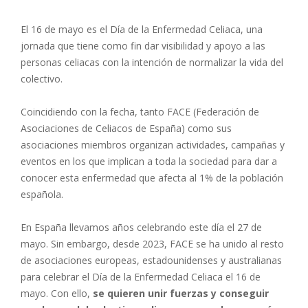
El 16 de mayo es el Día de la Enfermedad Celiaca, una
jornada que tiene como fin dar visibilidad y apoyo a las
personas celiacas con la intención de normalizar la vida del
colectivo.
Coincidiendo con la fecha, tanto FACE (Federación de
Asociaciones de Celiacos de España) como sus
asociaciones miembros organizan actividades, campañas y
eventos en los que implican a toda la sociedad para dar a
conocer esta enfermedad que afecta al 1% de la población
española.
En España llevamos años celebrando este día el 27 de
mayo. Sin embargo, desde 2023, FACE se ha unido al resto
de asociaciones europeas, estadounidenses y australianas
para celebrar el Día de la Enfermedad Celiaca el 16 de
mayo. Con ello,
se quieren unir fuerzas y conseguir