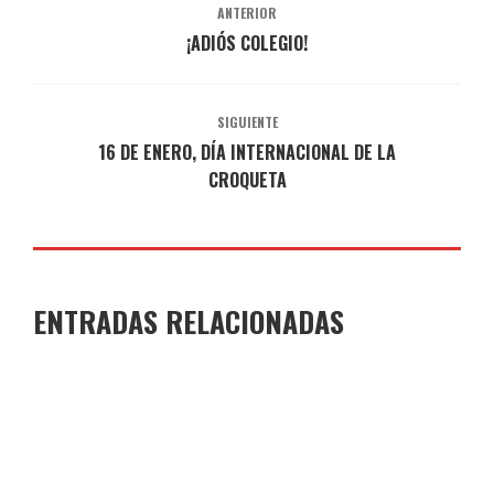
ANTERIOR
¡ADIÓS COLEGIO!
SIGUIENTE
16 DE ENERO, DÍA INTERNACIONAL DE LA
CROQUETA
ENTRADAS RELACIONADAS