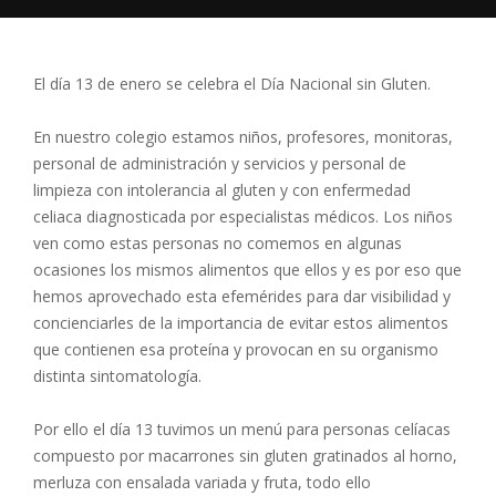
El día 13 de enero se celebra el Día Nacional sin Gluten.
En nuestro colegio estamos niños, profesores, monitoras,
personal de administración y servicios y personal de
limpieza con intolerancia al gluten y con enfermedad
celiaca diagnosticada por especialistas médicos. Los niños
ven como estas personas no comemos en algunas
ocasiones los mismos alimentos que ellos y es por eso que
hemos aprovechado esta efemérides para dar visibilidad y
concienciarles de la importancia de evitar estos alimentos
que contienen esa proteína y provocan en su organismo
distinta sintomatología.
Por ello el día 13 tuvimos un menú para personas celíacas
compuesto por macarrones sin gluten gratinados al horno,
merluza con ensalada variada y fruta, todo ello