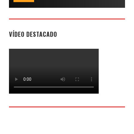
VÍDEO DESTACADO