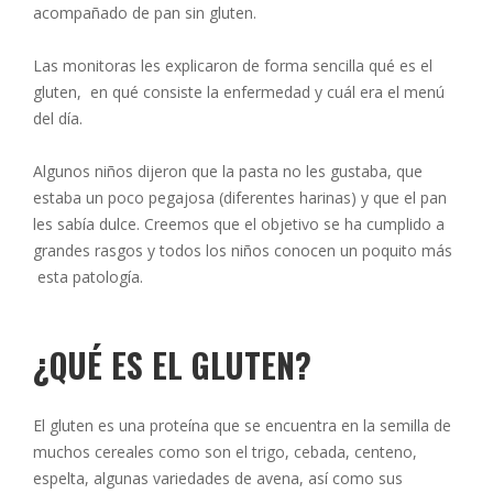
acompañado de pan sin gluten.
Las monitoras les explicaron de forma sencilla qué es el
gluten, en qué consiste la enfermedad y cuál era el menú
del día.
Algunos niños dijeron que la pasta no les gustaba, que
estaba un poco pegajosa (diferentes harinas) y que el pan
les sabía dulce. Creemos que el objetivo se ha cumplido a
grandes rasgos y todos los niños conocen un poquito más
esta patología.
¿QUÉ ES EL GLUTEN?
El gluten es una proteína que se encuentra en la semilla de
muchos cereales como son el trigo, cebada, centeno,
espelta, algunas variedades de avena, así como sus