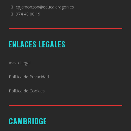
cpjcmonzon@educa.aragon.es
974 40 08 19
ENLACES LEGALES
Aviso Legal
Política de Privacidad
Política de Cookies
CAMBRIDGE