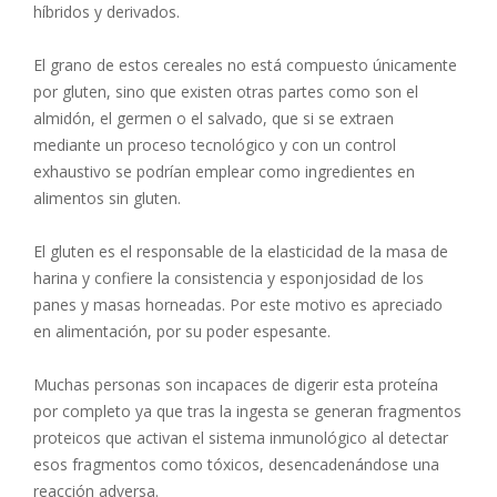
híbridos y derivados.
El grano de estos cereales no está compuesto únicamente
por gluten, sino que existen otras partes como son el
almidón, el germen o el salvado, que si se extraen
mediante un proceso tecnológico y con un control
exhaustivo se podrían emplear como ingredientes en
alimentos sin gluten.
El gluten es el responsable de la elasticidad de la masa de
harina y confiere la consistencia y esponjosidad de los
panes y masas horneadas. Por este motivo es apreciado
en alimentación, por su poder espesante.
Muchas personas son incapaces de digerir esta proteína
por completo ya que tras la ingesta se generan fragmentos
proteicos que activan el sistema inmunológico al detectar
esos fragmentos como tóxicos, desencadenándose una
reacción adversa.