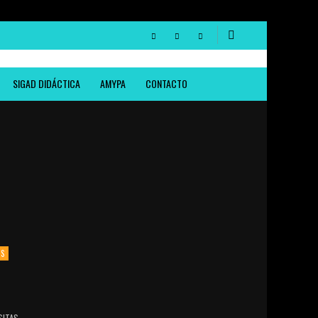
SIGAD DIDÁCTICA
AMYPA
CONTACTO
OS
SITAS