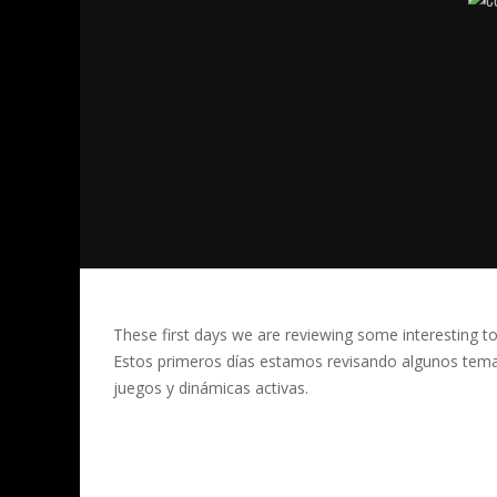
These first days we are reviewing some interesting t
Estos primeros días estamos revisando algunos tema
juegos y dinámicas activas.