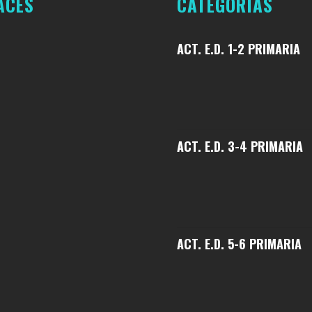
ACES
CATEGORÍAS
ACT. E.D. 1-2 PRIMARIA
ACT. E.D. 3-4 PRIMARIA
ACT. E.D. 5-6 PRIMARIA