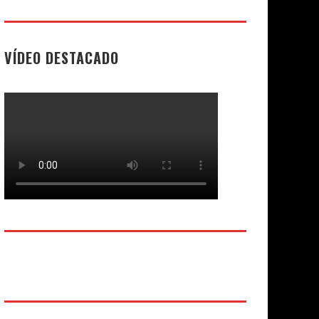
VÍDEO DESTACADO