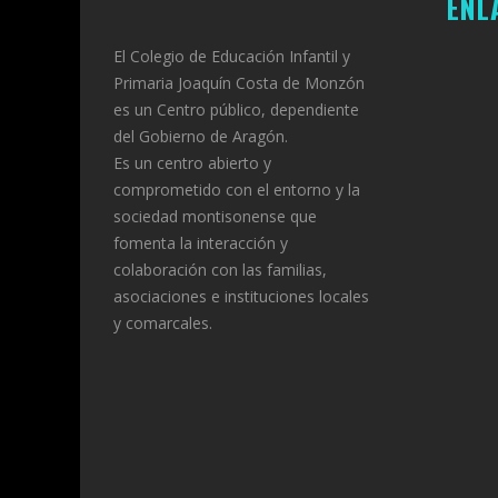
ENL
El Colegio de Educación Infantil y
Primaria Joaquín Costa de Monzón
es un Centro público, dependiente
del Gobierno de Aragón.
Es un centro abierto y
comprometido con el entorno y la
sociedad montisonense que
fomenta la interacción y
colaboración con las familias,
asociaciones e instituciones locales
y comarcales.