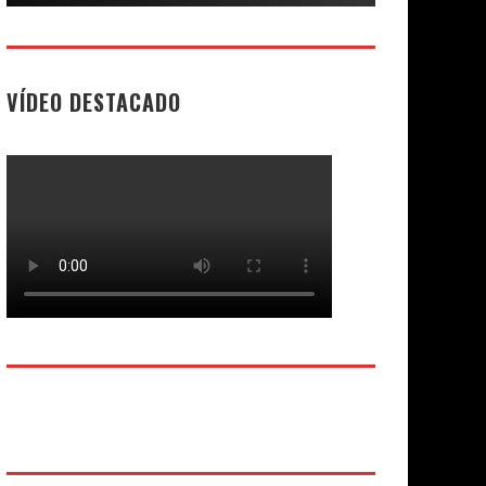
VÍDEO DESTACADO