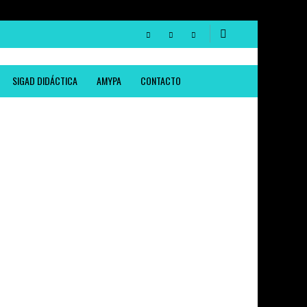
SIGAD DIDÁCTICA
AMYPA
CONTACTO