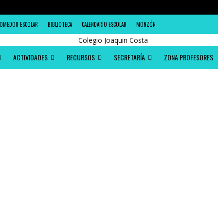
OMEDOR ESCOLAR
BIBLIOTECA
CALENDARIO ESCOLAR
MONZÓN
ACTIVIDADES
RECURSOS
SECRETARÍA
ZONA PROFESORES
ORRELATOS