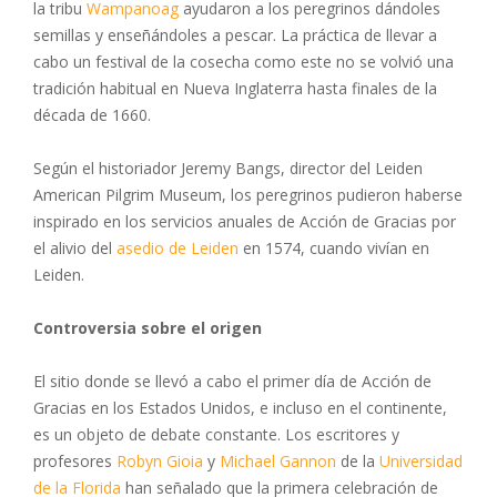
la tribu
Wampanoag
ayudaron a los peregrinos dándoles
semillas y enseñándoles a pescar. La práctica de llevar a
cabo un festival de la cosecha como este no se volvió una
tradición habitual en Nueva Inglaterra hasta finales de la
década de 1660.
Según el historiador Jeremy Bangs, director del Leiden
American Pilgrim Museum, los peregrinos pudieron haberse
inspirado en los servicios anuales de Acción de Gracias por
el alivio del
asedio de Leiden
en 1574, cuando vivían en
Leiden.
Controversia sobre el origen
El sitio donde se llevó a cabo el primer día de Acción de
Gracias en los Estados Unidos, e incluso en el continente,
es un objeto de debate constante. Los escritores y
profesores
Robyn Gioia
y
Michael Gannon
de la
Universidad
de la Florida
han señalado que la primera celebración de