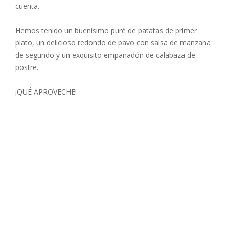
cuenta.
Hemos tenido un buenísimo puré de patatas de primer
plato, un delicioso redondo de pavo con salsa de manzana
de segundo y un exquisito empanadón de calabaza de
postre.
¡QUÉ APROVECHE!