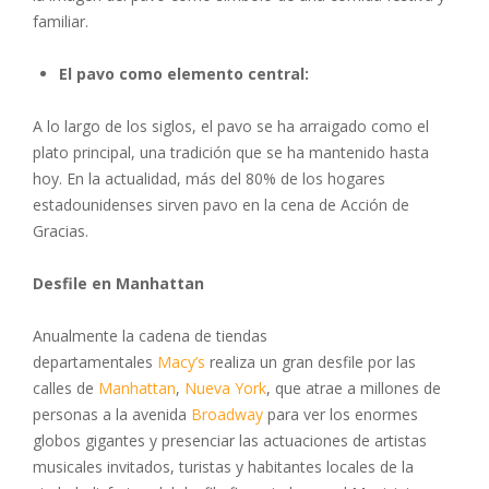
familiar.
El pavo como elemento central:
A lo largo de los siglos, el pavo se ha arraigado como el
plato principal, una tradición que se ha mantenido hasta
hoy. En la actualidad, más del 80% de los hogares
estadounidenses sirven pavo en la cena de Acción de
Gracias.
Desfile en Manhattan
Anualmente la cadena de tiendas
departamentales
Macy’s
realiza un gran desfile por las
calles de
Manhattan
,
Nueva York
, que atrae a millones de
personas a la avenida
Broadway
para ver los enormes
globos gigantes y presenciar las actuaciones de artistas
musicales invitados, turistas y habitantes locales de la