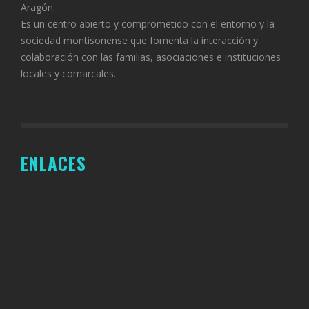
Aragón.
Es un centro abierto y comprometido con el entorno y la
sociedad montisonense que fomenta la interacción y
colaboración con las familias, asociaciones e instituciones
locales y comarcales.
ENLACES