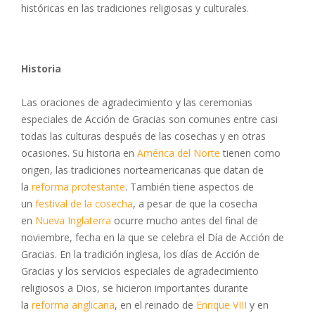
históricas en las tradiciones religiosas y culturales.
Historia
Las oraciones de agradecimiento y las ceremonias
especiales de Acción de Gracias son comunes entre casi
todas las culturas después de las cosechas y en otras
ocasiones. Su historia en
América del Norte
tienen como
origen, las tradiciones norteamericanas que datan de
la
reforma protestante
. También tiene aspectos de
un
festival de la cosecha
, a pesar de que la cosecha
en
Nueva Inglaterra
ocurre mucho antes del final de
noviembre, fecha en la que se celebra el Día de Acción de
Gracias. En la tradición inglesa, los días de Acción de
Gracias y los servicios especiales de agradecimiento
religiosos a Dios, se hicieron importantes durante
la
reforma anglicana
, en el reinado de
Enrique VIII
y en