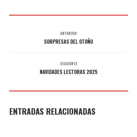
ANTERIOR
SORPRESAS DEL OTOÑO
SIGUIENTE
NAVIDADES LECTORAS 2025
ENTRADAS RELACIONADAS