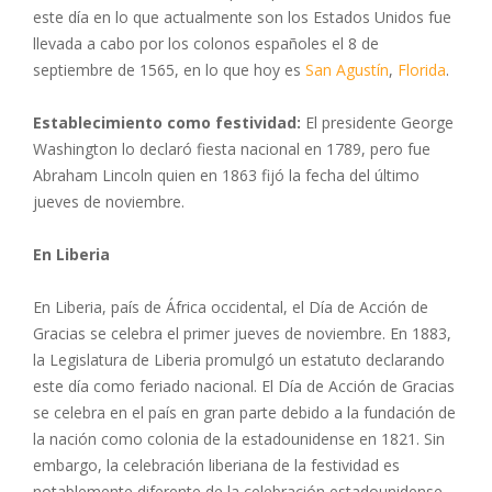
este día en lo que actualmente son los Estados Unidos fue
llevada a cabo por los colonos españoles el 8 de
septiembre de 1565, en lo que hoy es
San Agustín
,
Florida
.
Establecimiento como festividad:
El presidente George
Washington lo declaró fiesta nacional en 1789, pero fue
Abraham Lincoln quien en 1863 fijó la fecha del último
jueves de noviembre.
En Liberia
En Liberia, país de África occidental, el Día de Acción de
Gracias se celebra el primer jueves de noviembre. En 1883,
la Legislatura de Liberia promulgó un estatuto declarando
este día como feriado nacional. El Día de Acción de Gracias
se celebra en el país en gran parte debido a la fundación de
la nación como colonia de la estadounidense en 1821. Sin
embargo, la celebración liberiana de la festividad es
notablemente diferente de la celebración estadounidense.