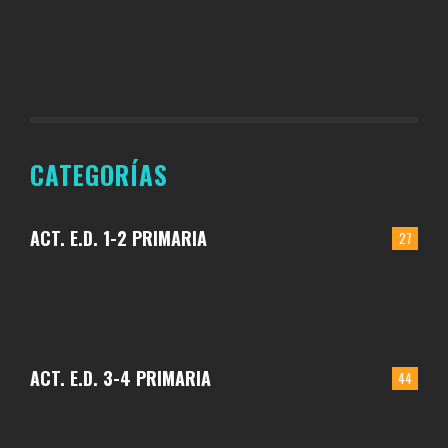
CATEGORÍAS
ACT. E.D. 1-2 PRIMARIA
27
ACT. E.D. 3-4 PRIMARIA
44