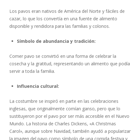
Los pavos eran nativos de América del Norte y fáciles de
cazar, lo que los convertía en una fuente de alimento
disponible y rendidora para las familias y colonos.
Símbolo de abundancia y tradición:
Comer pavo se convirtió en una forma de celebrar la
cosecha y la gratitud, representando un alimento que podía
servir a toda la familia.
Influencia cultural:
La costumbre se inspiró en parte en las celebraciones
inglesas, que originalmente comían ganso, pero que lo
sustituyeron por el pavo por ser más accesible en el Nuevo
Mundo. La historia de Charles Dickens, «A Christmas
Carol», aunque sobre Navidad, también ayudó a popularizar
la imagen del pavo como símbolo de una comida festiva y