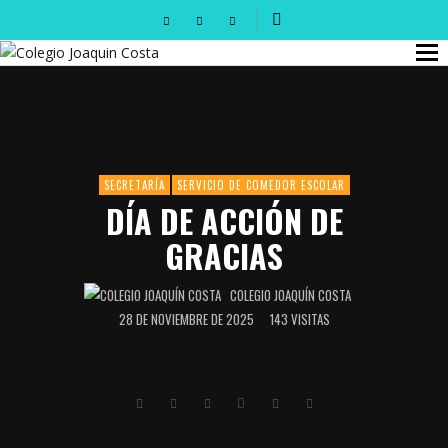
SECRETARÍA
SERVICIO DE COMEDOR ESCOLAR
DÍA DE ACCIÓN DE
GRACIAS
COLEGIO JOAQUÍN COSTA
28 DE NOVIEMBRE DE 2025
143 VISITAS