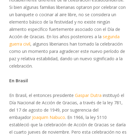
Si bien algunas familias liberianas optaron por celebrar con
un banquete o cocinar al aire libre, no se considera un
elemento básico de la festividad y no existe ningún
alimento específico fuertemente asociado con el Día de
Acción de Gracias. En los años posteriores a la
segunda
guerra civil
, algunos liberianos han tomado la celebración
como un momento para agradecer este nuevo período de
paz y relativa estabilidad, dando un nuevo significado a la
celebración.​
En Brasil
En Brasil, el entonces presidente
Gaspar Dutra
instituyó el
Día Nacional de Acción de Gracias, a través de la ley 781,
del 17 de agosto de 1949, por sugerencia del
embajador
Joaquim Nabuco
. En 1966, la ley 5110
estableció que la celebración de Acción de Gracias se daría
el cuarto jueves de noviembre. Pero esta celebración no es