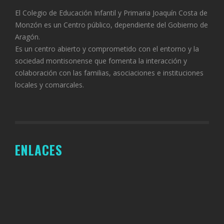
El Colegio de Educación Infantil y Primaria Joaquín Costa de
Monzón es un Centro público, dependiente del Gobierno de
Aragón.
Es un centro abierto y comprometido con el entorno y la
sociedad montisonense que fomenta la interacción y
colaboración con las familias, asociaciones e instituciones
locales y comarcales.
ENLACES