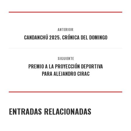
ANTERIOR
CANDANCHÚ 2025. CRÓNICA DEL DOMINGO
SIGUIENTE
PREMIO A LA PROYECCIÓN DEPORTIVA
PARA ALEJANDRO CIRAC
ENTRADAS RELACIONADAS