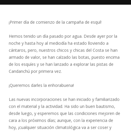
¡Primer día de comienzo de la campaña de esquí!
Hemos tenido un día pasado por agua. Desde ayer por la
noche y hasta hoy al mediodía ha estado lloviendo a
cántaros, pero, nuestros chicos y chicas del Costa se han
armado de valor, se han calzado las botas, puesto encima
de los esquíes y se han lanzado a explorar las pistas de
Candanchú por primera vez.
¡Queremos darles la enhorabuena!
Las nuevas incorporaciones se han iniciado y familiarizado
con el material y la actividad. Ha sido un buen bautismo,
desde luego, y esperemos que las condiciones mejoren de
cara a los próximos días; aunque, con la experiencia de
hoy, ¡cualquier situación climatológica va a ser coser y