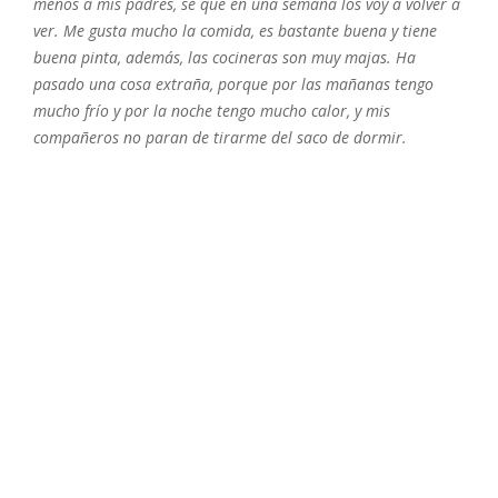
menos a mis padres, sé que en una semana los voy a volver a
ver. Me gusta mucho la comida, es bastante buena y tiene
buena pinta, además, las cocineras son muy majas. Ha
pasado una cosa extraña, porque por las mañanas tengo
mucho frío y por la noche tengo mucho calor, y mis
compañeros no paran de tirarme del saco de dormir.