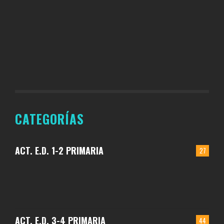
CATEGORÍAS
ACT. E.D. 1-2 PRIMARIA
27
ACT. E.D. 3-4 PRIMARIA
44