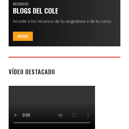
RECURSOS
BLOGS DEL COLE
Accede a los recursos de tu asignatura o de tu curso
ACCEDE
VÍDEO DESTACADO