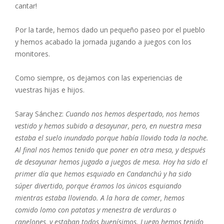
cantar!
Por la tarde, hemos dado un pequeño paseo por el pueblo
y hemos acabado la jornada jugando a juegos con los
monitores.
Como siempre, os dejamos con las experiencias de
vuestras hijas e hijos.
Saray Sánchez:
Cuando nos hemos despertado, nos hemos
vestido y hemos subido a desayunar, pero, en nuestra mesa
estaba el suelo inundado porque había llovido toda la noche.
Al final nos hemos tenido que poner en otra mesa, y después
de desayunar hemos jugado a juegos de mesa. Hoy ha sido el
primer día que hemos esquiado en Candanchú y ha sido
súper divertido, porque éramos los únicos esquiando
mientras estaba lloviendo. A la hora de comer, hemos
comido lomo con patatas y menestra de verduras o
canelones, y estaban todos buenísimos. Luego hemos tenido