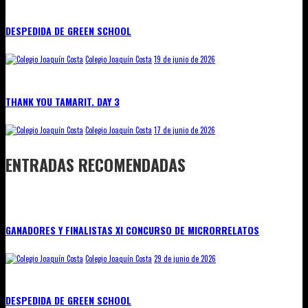
DESPEDIDA DE GREEN SCHOOL
Colegio Joaquín Costa
19 de junio de 2026
THANK YOU TAMARIT. DAY 3
Colegio Joaquín Costa
17 de junio de 2026
ENTRADAS RECOMENDADAS
GANADORES Y FINALISTAS XI CONCURSO DE MICRORRELATOS
Colegio Joaquín Costa
29 de junio de 2026
DESPEDIDA DE GREEN SCHOOL