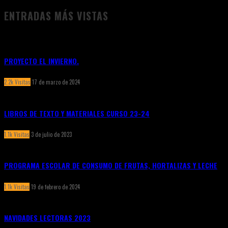
ENTRADAS MÁS VISTAS
PROYECTO EL INVIERNO.
2.2k Visitas
17 de marzo de 2024
LIBROS DE TEXTO Y MATERIALES CURSO 23-24
1.1k Visitas
3 de julio de 2023
PROGRAMA ESCOLAR DE CONSUMO DE FRUTAS, HORTALIZAS Y LECHE
1.1k Visitas
19 de febrero de 2024
NAVIDADES LECTORAS 2023