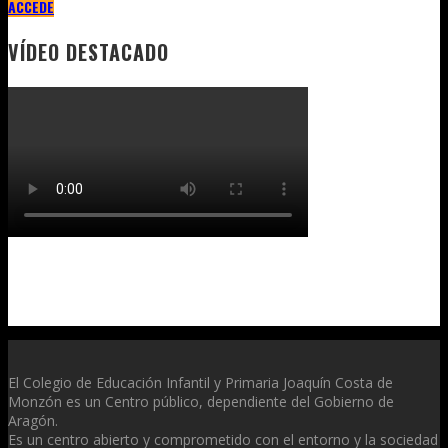
ACCEDE
VÍDEO DESTACADO
El Colegio de Educación Infantil y Primaria Joaquín Costa de
Monzón es un Centro público, dependiente del Gobierno de
Aragón.
Es un centro abierto y comprometido con el entorno y la sociedad