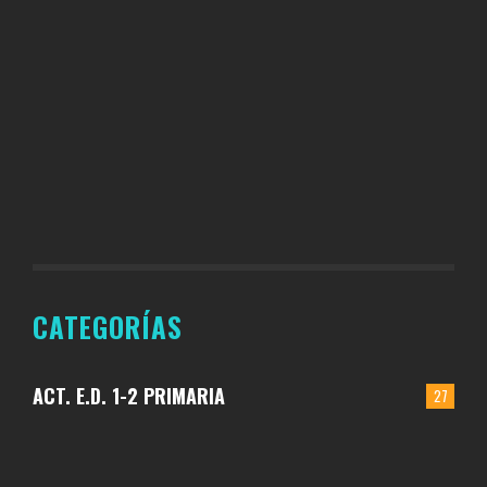
CATEGORÍAS
ACT. E.D. 1-2 PRIMARIA
27