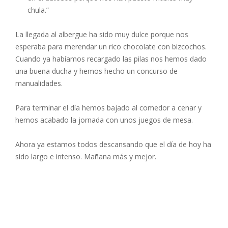
chula.”
La llegada al albergue ha sido muy dulce porque nos
esperaba para merendar un rico chocolate con bizcochos.
Cuando ya habíamos recargado las pilas nos hemos dado
una buena ducha y hemos hecho un concurso de
manualidades.
Para terminar el día hemos bajado al comedor a cenar y
hemos acabado la jornada con unos juegos de mesa.
Ahora ya estamos todos descansando que el día de hoy ha
sido largo e intenso. Mañana más y mejor.