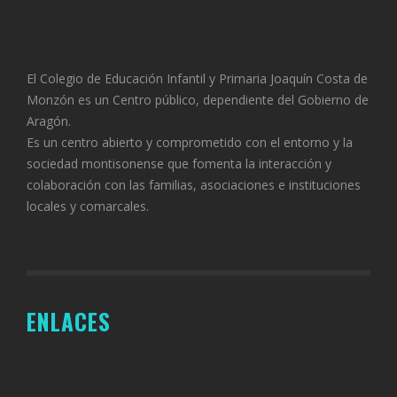
El Colegio de Educación Infantil y Primaria Joaquín Costa de
Monzón es un Centro público, dependiente del Gobierno de
Aragón.
Es un centro abierto y comprometido con el entorno y la
sociedad montisonense que fomenta la interacción y
colaboración con las familias, asociaciones e instituciones
locales y comarcales.
ENLACES