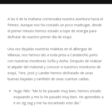
A las 6 de la mañana comenzaba nuestra aventura hacia el
Pirineo. Aunque nos ha costado un poco madrugar, desde
el primer minuto hemos estado a tope de energía para
disfrutar de nuestro primer día de esquí.
Una vez dejadas nuestras maletas en el albergue de
Villanúa, nos hemos ido a toda prisa a Candanchú junto
con nuestras monitoras Sofía y Aisha. Después de realizar
el alquiler del material y conocer a nuestros monitores de
esquí, Tere, José y Lander hemos disfrutado de unas
buenas bajadas y también de unas cuentas caídas.
Hugo Nilo: “Me lo he pasado muy bien, hemos estado
esquiando y me lo he pasado muy bien. He aprendido a
ir en zig zag y me ha encantado este día.”