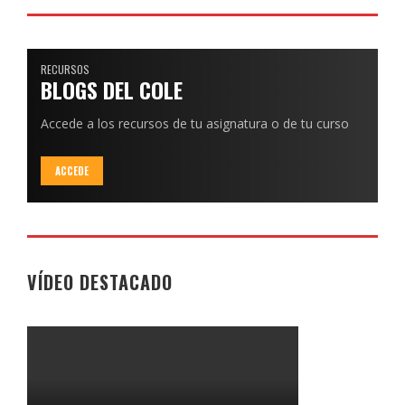
RECURSOS
BLOGS DEL COLE
Accede a los recursos de tu asignatura o de tu curso
ACCEDE
VÍDEO DESTACADO