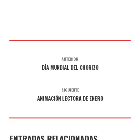
ANTERIOR
DÍA MUNDIAL DEL CHORIZO
SIGUIENTE
ANIMACIÓN LECTORA DE ENERO
ENTRADAS RELACIONADAS