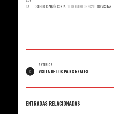
COLEGIO JOAQUÍN COSTA
16 DE ENERO DE 2026
80 VISITAS
ANTERIOR
VISITA DE LOS PAJES REALES
ENTRADAS RELACIONADAS