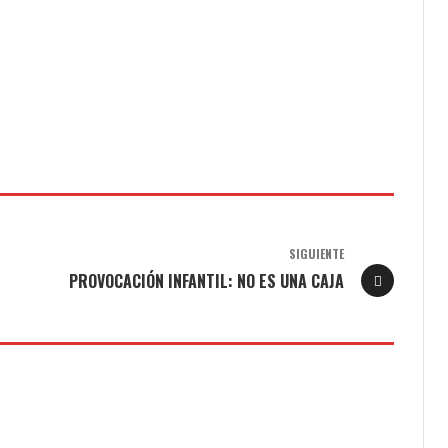
SIGUIENTE
PROVOCACIÓN INFANTIL: NO ES UNA CAJA