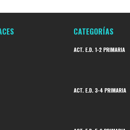
DE 2026
ACES
CATEGORÍAS
ACT. E.D. 1-2 PRIMARIA
ACT. E.D. 3-4 PRIMARIA