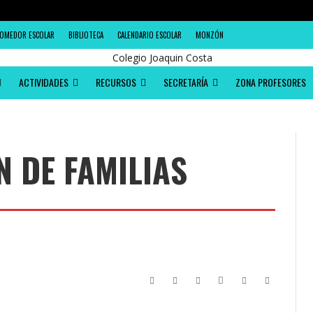
OMEDOR ESCOLAR
BIBLIOTECA
CALENDARIO ESCOLAR
MONZÓN
ACTIVIDADES
RECURSOS
SECRETARÍA
ZONA PROFESORES
 DE FAMILIAS