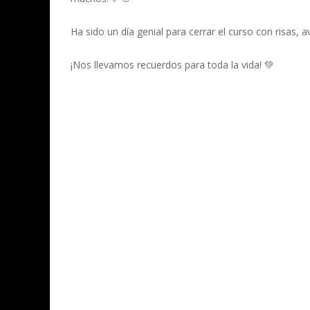
Ha sido un día genial para cerrar el curso con risas,
¡Nos llevamos recuerdos para toda la vida! 💚