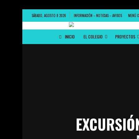
SÁBADO, AGOSTO 8 2026
INFORMACIÓN – NOTICIAS – AVISOS
MENÚ C
INICIO
EL COLEGIO
PROYECTOS
EXCURSIÓN