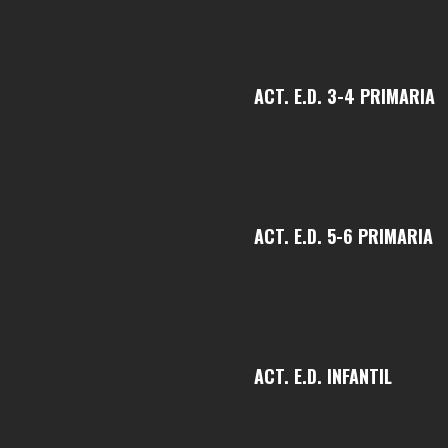
ACT. E.D. 3-4 PRIMARIA
ACT. E.D. 5-6 PRIMARIA
ACT. E.D. INFANTIL