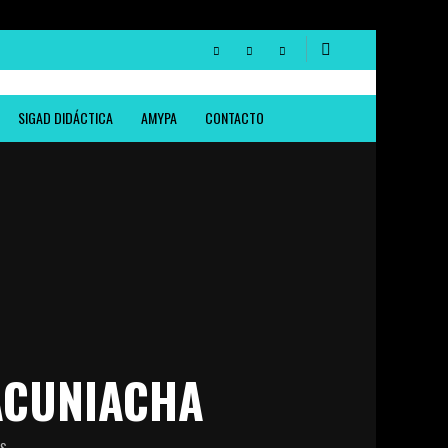
SIGAD DIDÁCTICA
AMYPA
CONTACTO
LACUNIACHA
AS