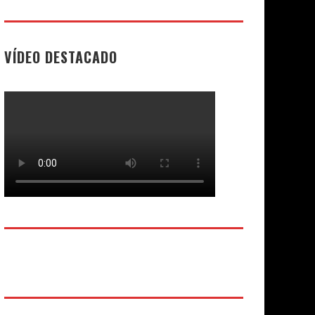
VÍDEO DESTACADO