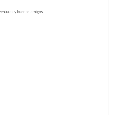
 aventuras y buenos amigos.