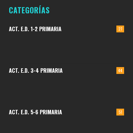
CATEGORÍAS
ACT. E.D. 1-2 PRIMARIA
27
ACT. E.D. 3-4 PRIMARIA
44
ACT. E.D. 5-6 PRIMARIA
51