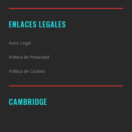
ENLACES LEGALES
Aviso Legal
Política de Privacidad
Política de Cookies
CAMBRIDGE