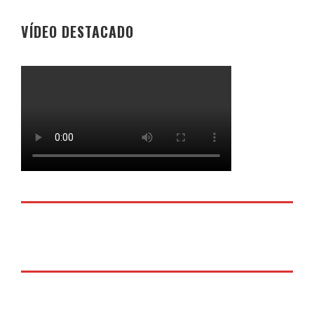
VÍDEO DESTACADO