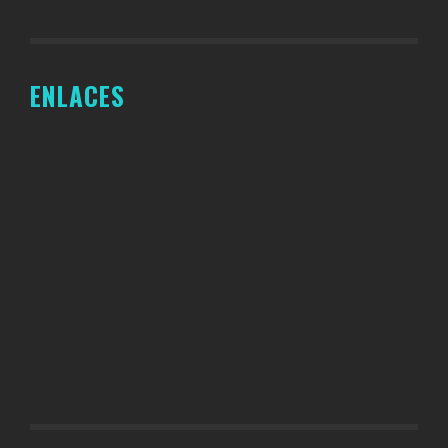
ENLACES