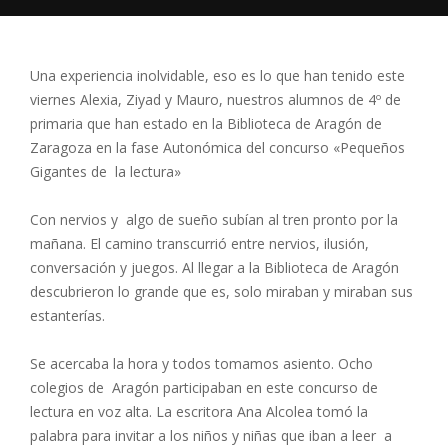
Una experiencia inolvidable, eso es lo que han tenido este
viernes Alexia, Ziyad y Mauro, nuestros alumnos de 4º de
primaria que han estado en la Biblioteca de Aragón de
Zaragoza en la fase Autonómica del concurso «Pequeños
Gigantes de la lectura»
Con nervios y algo de sueño subían al tren pronto por la
mañana. El camino transcurrió entre nervios, ilusión,
conversación y juegos. Al llegar a la Biblioteca de Aragón
descubrieron lo grande que es, solo miraban y miraban sus
estanterías.
Se acercaba la hora y todos tomamos asiento. Ocho
colegios de Aragón participaban en este concurso de
lectura en voz alta. La escritora Ana Alcolea tomó la
palabra para invitar a los niños y niñas que iban a leer a