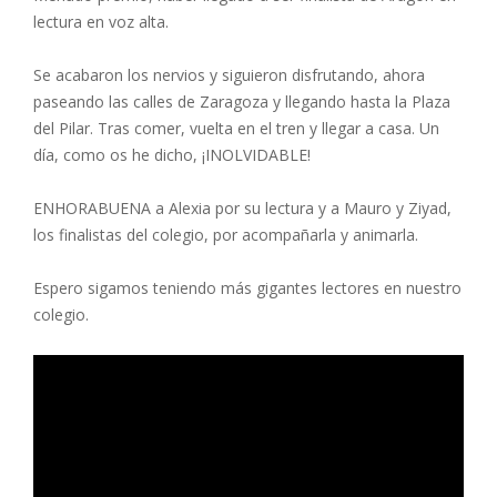
lectura en voz alta.
Se acabaron los nervios y siguieron disfrutando, ahora
paseando las calles de Zaragoza y llegando hasta la Plaza
del Pilar. Tras comer, vuelta en el tren y llegar a casa. Un
día, como os he dicho, ¡INOLVIDABLE!
ENHORABUENA a Alexia por su lectura y a Mauro y Ziyad,
los finalistas del colegio, por acompañarla y animarla.
Espero sigamos teniendo más gigantes lectores en nuestro
colegio.