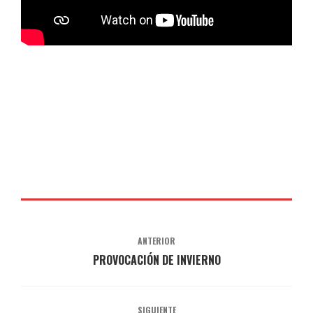
ANTERIOR
PROVOCACIÓN DE INVIERNO
SIGUIENTE