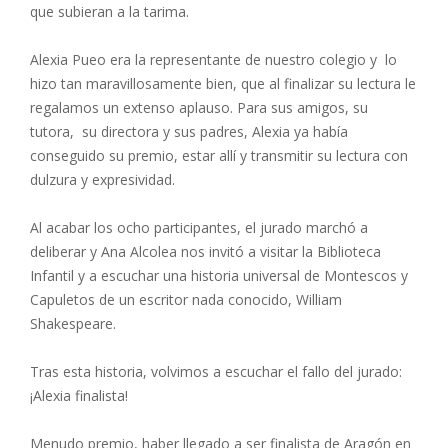
que subieran a la tarima.
Alexia Pueo era la representante de nuestro colegio y lo
hizo tan maravillosamente bien, que al finalizar su lectura le
regalamos un extenso aplauso. Para sus amigos, su
tutora, su directora y sus padres, Alexia ya había
conseguido su premio, estar allí y transmitir su lectura con
dulzura y expresividad.
Al acabar los ocho participantes, el jurado marchó a
deliberar y Ana Alcolea nos invitó a visitar la Biblioteca
Infantil y a escuchar una historia universal de Montescos y
Capuletos de un escritor nada conocido, William
Shakespeare.
Tras esta historia, volvimos a escuchar el fallo del jurado:
¡Alexia finalista!
Menudo premio, haber llegado a ser finalista de Aragón en