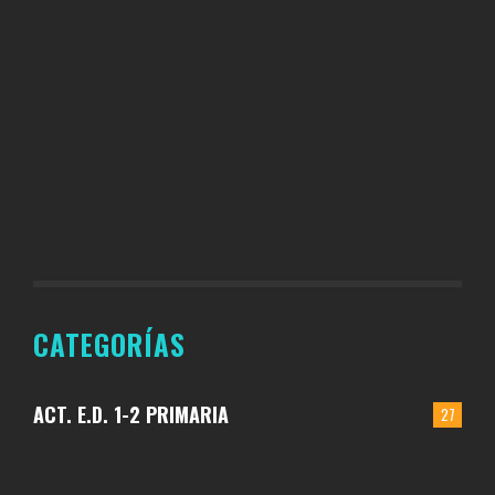
CATEGORÍAS
ACT. E.D. 1-2 PRIMARIA
27