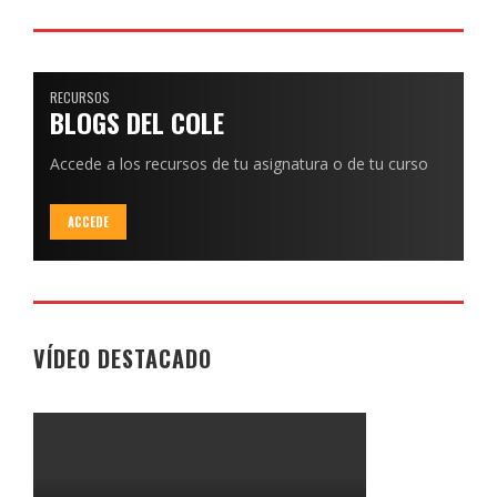
RECURSOS
BLOGS DEL COLE
Accede a los recursos de tu asignatura o de tu curso
ACCEDE
VÍDEO DESTACADO