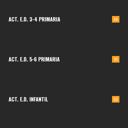
ACT. E.D. 3-4 PRIMARIA
44
ACT. E.D. 5-6 PRIMARIA
51
ACT. E.D. INFANTIL
63