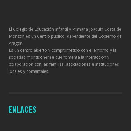
El Colegio de Educación Infantil y Primaria Joaquín Costa de
Monzón es un Centro público, dependiente del Gobierno de
Aragón.
Es un centro abierto y comprometido con el entorno y la
sociedad montisonense que fomenta la interacción y
colaboración con las familias, asociaciones e instituciones
locales y comarcales.
ENLACES