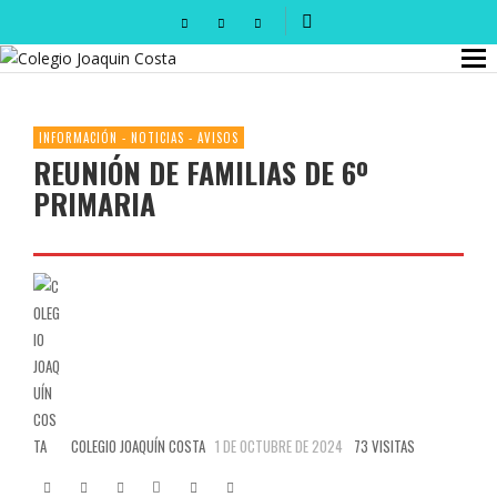
INFORMACIÓN - NOTICIAS - AVISOS
REUNIÓN DE FAMILIAS DE 6º
PRIMARIA
COLEGIO JOAQUÍN COSTA
1 DE OCTUBRE DE 2024
73 VISITAS