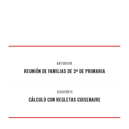
ANTERIOR
REUNIÓN DE FAMILIAS DE 3º DE PRIMARIA
SIGUIENTE
CÁLCULO CON REGLETAS CUISENAIRE