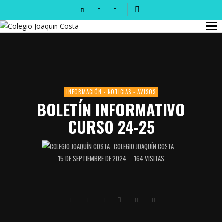
INFORMACIÓN - NOTICIAS - AVISOS
BOLETÍN INFORMATIVO
CURSO 24-25
COLEGIO JOAQUÍN COSTA
15 DE SEPTIEMBRE DE 2024
164 VISITAS