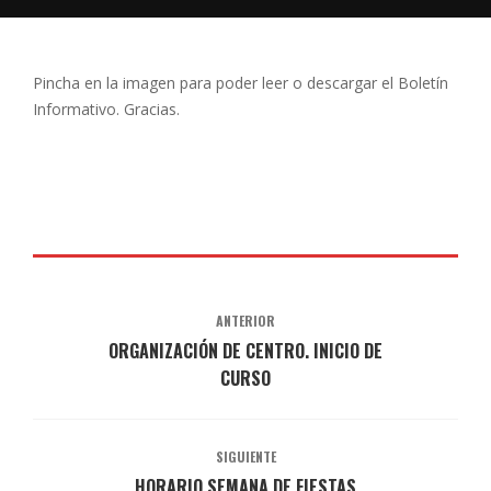
Pincha en la imagen para poder leer o descargar el Boletín
Informativo. Gracias.
ANTERIOR
ORGANIZACIÓN DE CENTRO. INICIO DE
CURSO
SIGUIENTE
HORARIO SEMANA DE FIESTAS