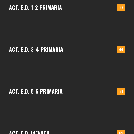
ACT. E.D. 1-2 PRIMARIA
27
ACT. E.D. 3-4 PRIMARIA
44
ACT. E.D. 5-6 PRIMARIA
51
ACT. E.D. INFANTIL
63