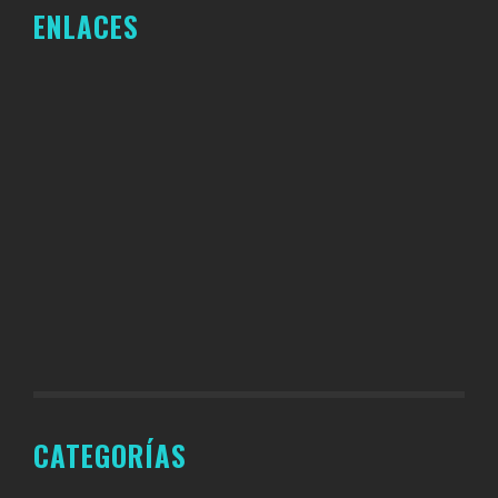
ENLACES
CATEGORÍAS