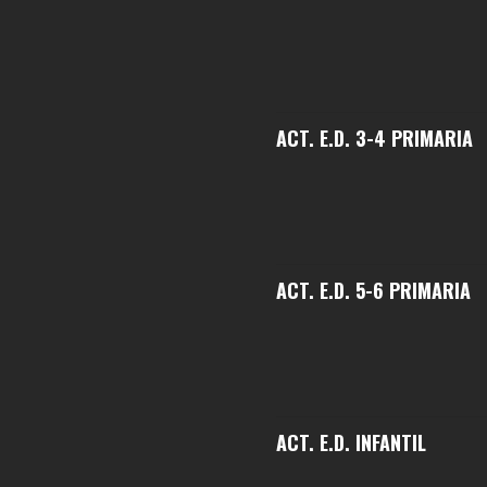
ACT. E.D. 3-4 PRIMARIA
ACT. E.D. 5-6 PRIMARIA
ACT. E.D. INFANTIL