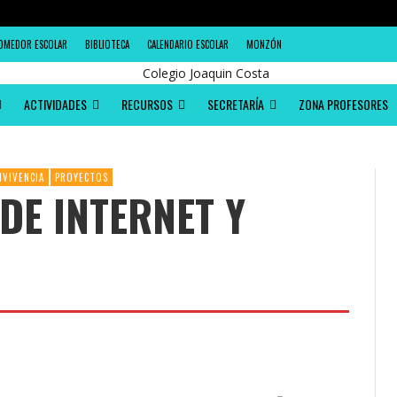
OMEDOR ESCOLAR
BIBLIOTECA
CALENDARIO ESCOLAR
MONZÓN
ACTIVIDADES
RECURSOS
SECRETARÍA
ZONA PROFESORES
NVIVENCIA
PROYECTOS
DE INTERNET Y