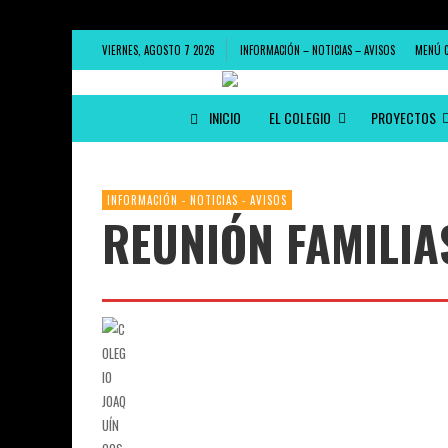
VIERNES, AGOSTO 7 2026
INFORMACIÓN – NOTICIAS – AVISOS
MENÚ 
INICIO
EL COLEGIO
PROYECTOS
INFORMACIÓN - NOTICIAS - AVISOS
REUNIÓN FAMILIA