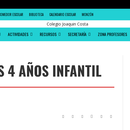
COMEDOR ESCOLAR
BIBLIOTECA
CALENDARIO ESCOLAR
MONZÓN
ACTIVIDADES
RECURSOS
SECRETARÍA
ZONA PROFESORES
S 4 AÑOS INFANTIL