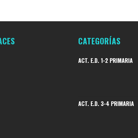
DE 2026
ACES
CATEGORÍAS
ACT. E.D. 1-2 PRIMARIA
ACT. E.D. 3-4 PRIMARIA