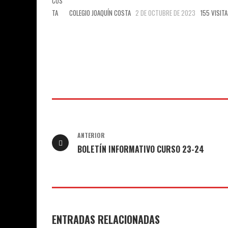
COLEGIO JOAQUÍN COSTA
2 DE OCTUBRE DE 2023
155 VISIT
ANTERIOR
BOLETÍN INFORMATIVO CURSO 23-24
ENTRADAS RELACIONADAS