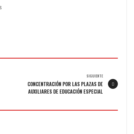
AS
SIGUIENTE
CONCENTRACIÓN POR LAS PLAZAS DE
AUXILIARES DE EDUCACIÓN ESPECIAL