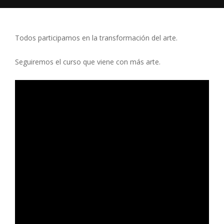
Todos participamos en la transformación del arte.
Seguiremos el curso que viene con más arte.