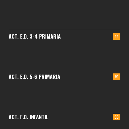
ACT. E.D. 3-4 PRIMARIA
44
ACT. E.D. 5-6 PRIMARIA
51
ACT. E.D. INFANTIL
63