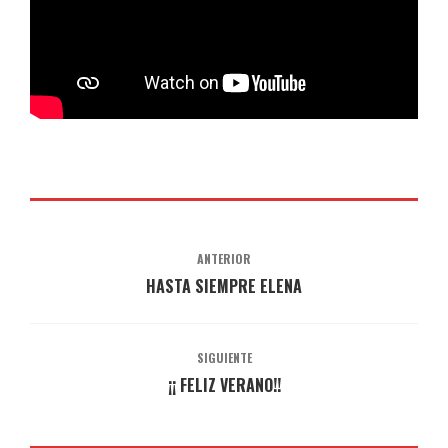
ANTERIOR
HASTA SIEMPRE ELENA
SIGUIENTE
¡¡ FELIZ VERANO!!