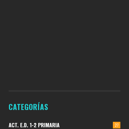
CATEGORÍAS
ACT. E.D. 1-2 PRIMARIA
27