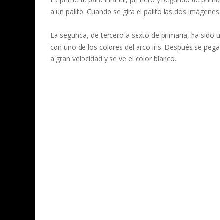
a un palito. Cuando se gira el palito las dos imágenes
La segunda, de tercero a sexto de primaria, ha sido 
con uno de los colores del arco iris. Después se pega
a gran velocidad y se ve el color blanco.