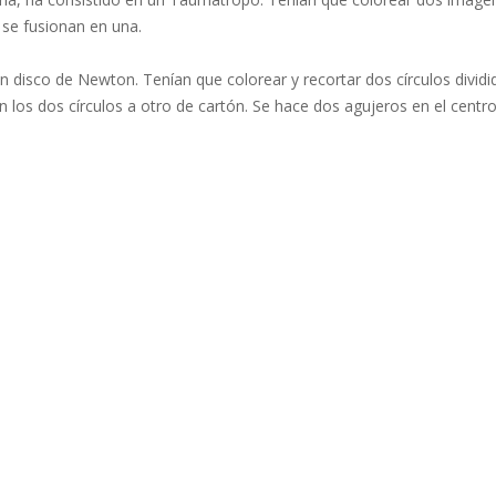
 se fusionan en una.
un disco de Newton. Tenían que colorear y recortar dos círculos div
n los dos círculos a otro de cartón. Se hace dos agujeros en el centro