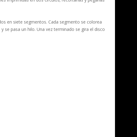
ididos en siete segmentos. Cada segmento se colorea
 y se pasa un hilo. Una vez terminado se gira el disco