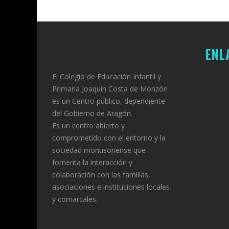
ENL
El Colegio de Educación Infantil y
Primaria Joaquín Costa de Monzón
es un Centro público, dependiente
del Gobierno de Aragón.
Es un centro abierto y
comprometido con el entorno y la
sociedad montisonense que
fomenta la interacción y
colaboración con las familias,
asociaciones e instituciones locales
y comarcales.