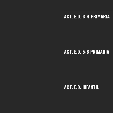
ACT. E.D. 3-4 PRIMARIA
ACT. E.D. 5-6 PRIMARIA
ACT. E.D. INFANTIL