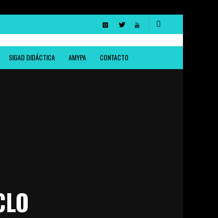
SIGAD DIDÁCTICA
AMYPA
CONTACTO
CLO