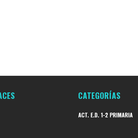
ACES
CATEGORÍAS
ACT. E.D. 1-2 PRIMARIA