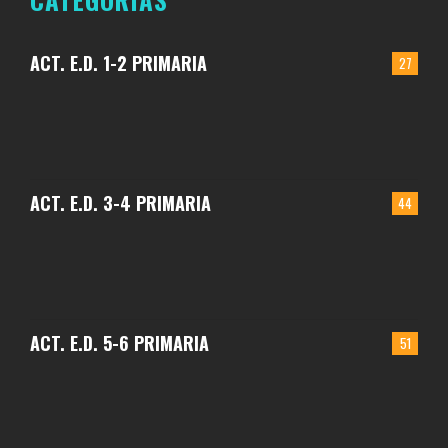
ACT. E.D. 1-2 PRIMARIA
27
ACT. E.D. 3-4 PRIMARIA
44
ACT. E.D. 5-6 PRIMARIA
51