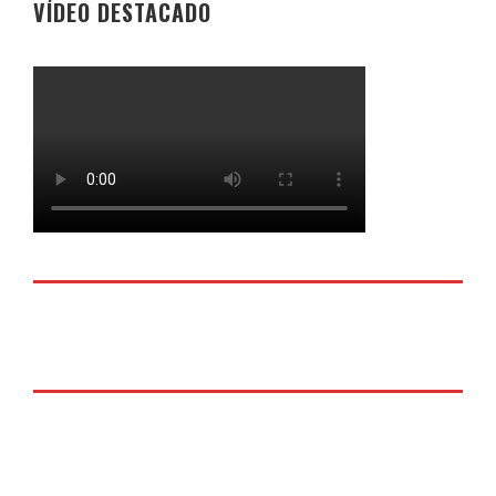
VÍDEO DESTACADO