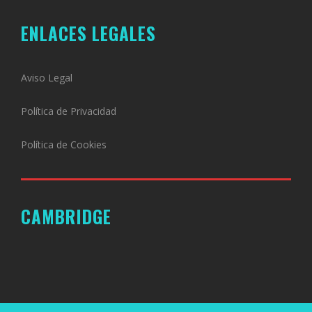
ENLACES LEGALES
Aviso Legal
Política de Privacidad
Política de Cookies
CAMBRIDGE